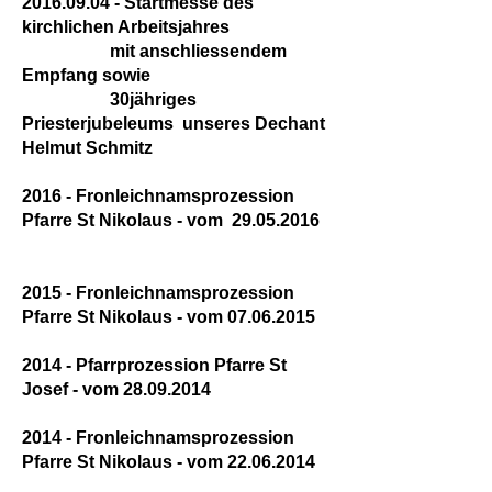
2016.09.04 - Startmesse des
kirchlichen Arbeitsjahres
mit anschliessendem
Empfang sowie
30jähriges
Priesterjubeleums unseres Dechant
Helmut Schmitz
2016 - Fronleichnamsprozession
Pfarre St Nikolaus - vom 29.05.2016
2015 - Fronleichnamsprozession
Pfarre St Nikolaus - vom 07.06.2015
2014 - Pfarrprozession Pfarre St
Josef - vom 28.09.2014
2014 - Fronleichnamsprozession
Pfarre St Nikolaus - vom 22.06.2014