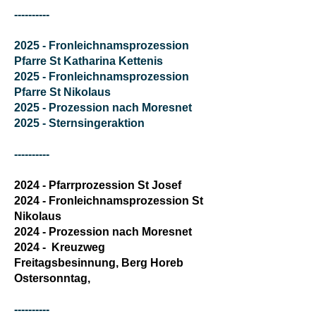
----------
2025 - Fronleichnamsprozession
Pfarre St Katharina Kettenis
2025 - Fronleichnamsprozession
Pfarre St Nikolaus​
​2025 - Prozession nach Moresnet
2025 - Sternsingeraktion​
----------
2024 - Pfarrprozession St Josef
2024 - Fronleichnamsprozession St
Nikolaus
2024 - Prozession nach Moresnet
2024 - Kreuzweg
Freitagsbesinnung, Berg Horeb
Ostersonntag,
----------