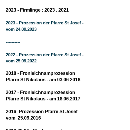
2023 - Firmlinge : 2023 , 2021
2023 - Prozession der Pfarre St Josef -
vom 24.09.2023
----------
2022 - Prozession der Pfarre St Josef -
vom 25.09.2022
2018
- Fronleichnamprozession
Pfarre St Nikolaus - am 03.06.2018
2017 - Fronleichnamprozession
Pfarre St Nikolaus - am 18.06.2017
2016 -Prozession Pfarre St Josef -
vom 25.09.2016