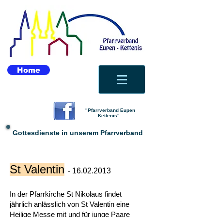
Home
"Pfarrverband Eupen
Kettenis"
Gottesdienste in unserem Pfarrverband
St Valentin
-
16.02.2013
In der Pfarrkirche St Nikolaus findet
jährlich anlässlich von St Valentin eine
Heilige Messe mit und für junge Paare