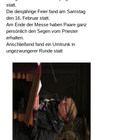
statt.
Die diesjährige Feier fand am Samstag
den 16. Februar statt.
Am Ende der Messe haben Paare ganz
persönlich den Segen vom Priester
erhalten.
Anschließend fand ein Umtrunk in
ungezwungerer Runde statt