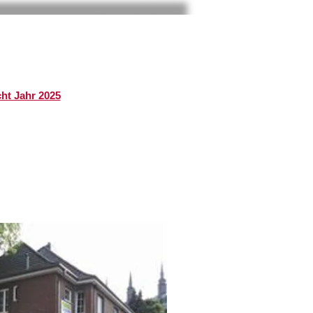
cht Jahr 2025