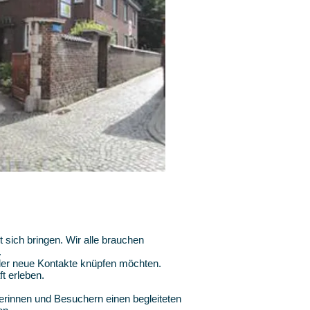
 sich bringen. Wir alle brauchen
.
oder neue Kontakte knüpfen möchten.
t erleben.
erinnen und Besuchern einen begleiteten