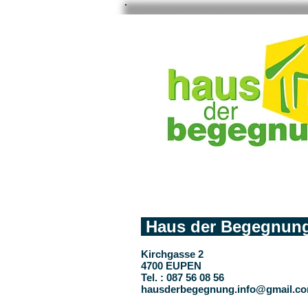
Haus der Begegnun
Kirchgasse 2
4700 EUPEN
Tel. : 087 56 08 56
hausderbegegnung.info@gmail.c