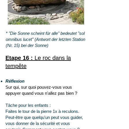
* "Die Sonne scheint für alle" bedeutet "sol
omnibus lucet" (Antwort der letzten Station
(Nr. 15) bei der Sonne)
Etape 16 :
Le roc dans la
tempête
Réflexion
Sur qui, sur quoi pouvez-vous vous
appuyer quand vous n'allez pas bien ?
Tâche pour les enfants :
Faites le tour de la pierre 1x à reculons.
Peut-être que quelqu'un peut vous guider,
vous donner de la sécurité et vous