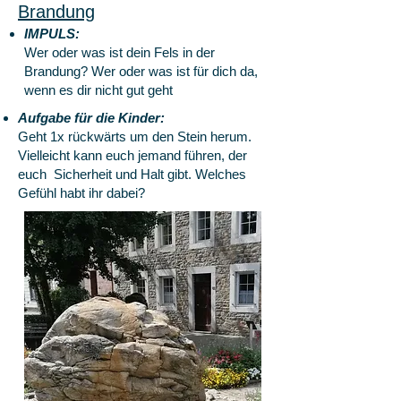
Brandung
IMPULS:
Wer oder was ist dein Fels in der
Brandung? Wer oder was ist für dich da,
wenn es dir nicht gut geht
Aufgabe für die Kinder:
Geht 1x rückwärts um den Stein herum.
Vielleicht kann euch jemand führen, der
euch Sicherheit und Halt gibt. Welches
Gefühl habt ihr dabei?