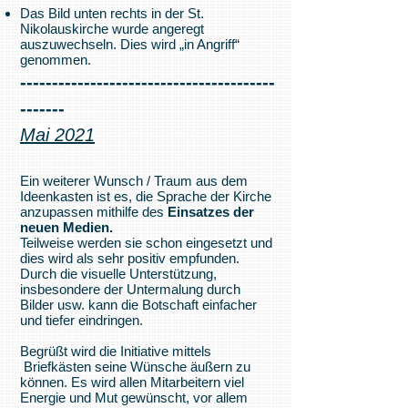
Das Bild unten rechts in der St.
Nikolauskirche wurde angeregt
auszuwechseln. Dies wird „in Angriff“
genommen.
----------------------------------------
-------
Mai 2021
Ein weiterer Wunsch / Traum aus dem
Ideenkasten ist es, die Sprache der Kirche
anzupassen mithilfe des
Einsatzes der
neuen Medien.
Teilweise werden sie schon eingesetzt und
dies wird als sehr positiv empfunden.
Durch die visuelle Unterstützung,
insbesondere der Untermalung durch
Bilder usw. kann die Botschaft einfacher
und tiefer eindringen.
Begrüßt wird die Initiative mittels
Briefkästen seine Wünsche äußern zu
können. Es wird allen Mitarbeitern viel
Energie und Mut gewünscht, vor allem