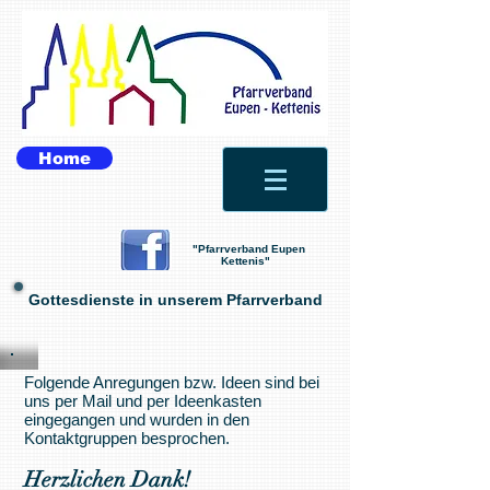
Home
"Pfarrverband Eupen
Kettenis"
Gottesdienste in unserem Pfarrverband
Folgende Anregungen bzw. Ideen sind bei
uns per Mail und per Ideenkasten
eingegangen und wurden in den
Kontaktgruppen besprochen.
Herzlichen Dank!