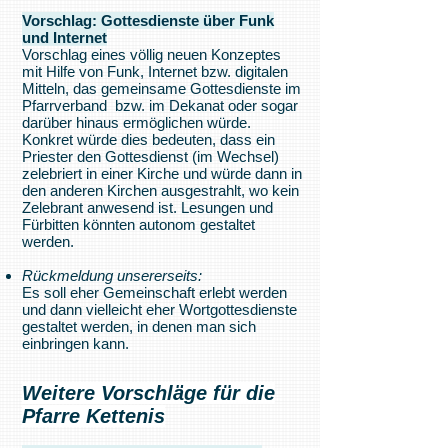
Vorschlag: Gottesdienste über Funk
und Internet
Vorschlag eines völlig neuen Konzeptes
mit Hilfe von Funk, Internet bzw. digitalen
Mitteln, das gemeinsame Gottesdienste im
Pfarrverband bzw. im Dekanat oder sogar
darüber hinaus ermöglichen würde.
Konkret würde dies bedeuten, dass ein
Priester den Gottesdienst (im Wechsel)
zelebriert in einer Kirche und würde dann in
den anderen Kirchen ausgestrahlt, wo kein
Zelebrant anwesend ist. Lesungen und
Fürbitten könnten autonom gestaltet
werden.
Rückmeldung unsererseits:
Es soll eher Gemeinschaft erlebt werden
und dann vielleicht eher Wortgottesdienste
gestaltet werden, in denen man sich
einbringen kann.
Weitere Vorschläge für die
Pfarre Kettenis