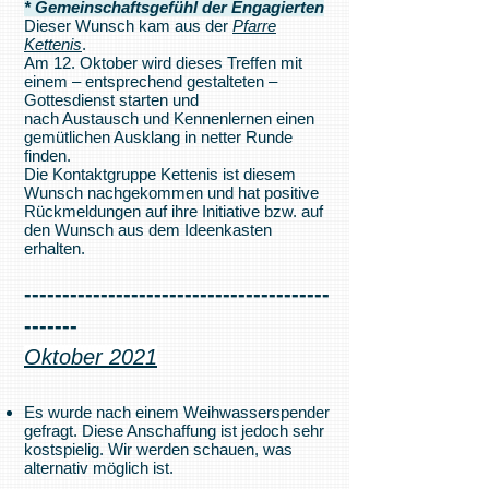
* Gemeinschaftsgefühl der Engagierten
Dieser Wunsch kam aus der
Pfarre
Kettenis
.
Am 12. Oktober wird dieses Treffen mit
einem – entsprechend gestalteten –
Gottesdienst starten und
nach Austausch und Kennenlernen einen
gemütlichen Ausklang in netter Runde
finden.
Die Kontaktgruppe Kettenis ist diesem
Wunsch nachgekommen und hat positive
Rückmeldungen auf ihre Initiative bzw. auf
den Wunsch aus dem Ideenkasten
erhalten.
----------------------------------------
-------
Oktober 2021
Es wurde nach einem Weihwasserspender
gefragt. Diese Anschaffung ist jedoch sehr
kostspielig. Wir werden schauen, was
alternativ möglich ist.