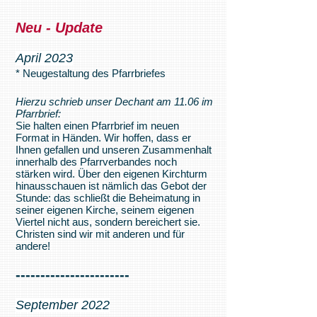
Neu - Update
April 2023
* Neugestaltung des Pfarrbriefes
Hierzu schrieb unser Dechant am 11.06 im
Pfarrbrief:
Sie halten einen Pfarrbrief im neuen
Format in Händen. Wir hoffen, dass er
Ihnen gefallen und unseren Zusammenhalt
innerhalb des Pfarrverbandes noch
stärken wird. Über den eigenen Kirchturm
hinausschauen ist nämlich das Gebot der
Stunde: das schließt die Beheimatung in
seiner eigenen Kirche, seinem eigenen
Viertel nicht aus, sondern bereichert sie.
Christen sind wir mit anderen und für
andere!
------------
-----------
S
eptem
ber 2022