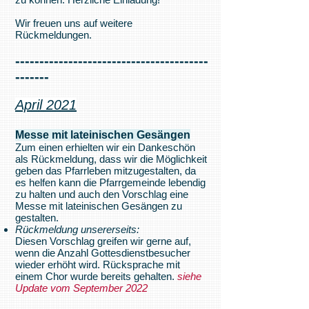
Wir freuen uns auf weitere
Rückmeldungen.
----------------------------------------
-------
April 2021
Messe mit lateinischen Gesängen
Zum einen erhielten wir ein Dankeschön
als Rückmeldung, dass wir die Möglichkeit
geben das Pfarrleben mitzugestalten, da
es helfen kann die Pfarrgemeinde lebendig
zu halten und auch den Vorschlag eine
Messe mit lateinischen Gesängen zu
gestalten.
Rückmeldung unsererseits:
Diesen Vorschlag greifen wir gerne auf,
wenn die Anzahl Gottesdienstbesucher
wieder erhöht wird. Rücksprache mit
einem Chor wurde bereits gehalten.
siehe
Update vom September 2022