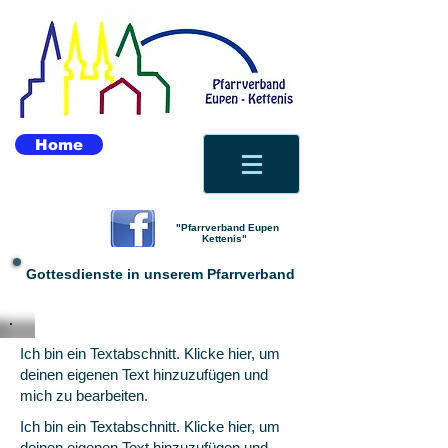
Home
"Pfarrverband Eupen
Kettenis"
Gottesdienste in unserem Pfarrverband
Ich bin ein Textabschnitt. Klicke hier, um
deinen eigenen Text hinzuzufügen und
mich zu bearbeiten.
Ich bin ein Textabschnitt. Klicke hier, um
deinen eigenen Text hinzuzufügen und