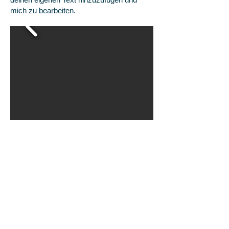
mich zu bearbeiten.