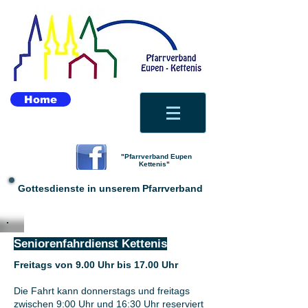
Home
"Pfarrverband Eupen
Kettenis"
Gottesdienste in unserem Pfarrverband
Seniorenfahrdienst Kettenis
Freitags von 9.00 Uhr bis 17.00 Uhr
Die Fahrt kann donnerstags und freitags
zwischen 9:00 Uhr und 16:30 Uhr reserviert