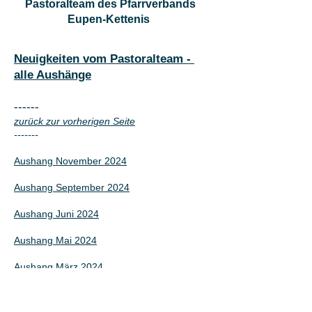
Pastoralteam des Pfarrverbands
Eupen-Kettenis
Neuigkeiten vom Pastoralteam -
alle Aushänge
------
zurück zur vorherigen Seite
-------
Aushang November 2024
Aushang September 2024
Aushang Juni 2024
Aushang Mai 2024
Aushang März 2024
Aushang Januar-Februar 2024