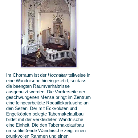
Im Chorraum ist der
Hochaltar
teilweise in
eine Wandnische hineingesetzt, so dass
die beengten Raumverhältnisse
ausgenutzt werden. Die Vorderseite der
geschwungenen Mensa bringt im Zentrum
eine feingearbeitete Rocaillekartusche an
den Seiten. Der mit Eckvoluten und
Engelköpfen belegte Tabernakelaufbau
bildet mit der verkleideten Wandnische
eine Einheit. Die den Tabernakelaufbau
umschließende Wandnische zeigt einen
prunkvollen Rahmen und einen