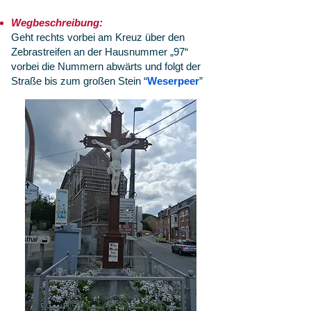
Wegbeschreibung:
Geht rechts vorbei am Kreuz über den
Zebrastreifen an der Hausnummer „97“
vorbei die Nummern abwärts und folgt der
Straße bis zum großen Stein “
Weserpeer
”