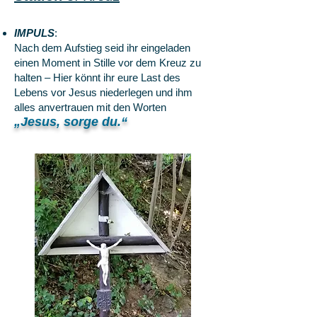
IMPULS
:
Nach dem Aufstieg seid ihr eingeladen
einen Moment in Stille vor dem Kreuz zu
halten – Hier könnt ihr eure Last des
Lebens vor Jesus niederlegen und ihm
alles anvertrauen mit den Worten
„Jesus, sorge du.“