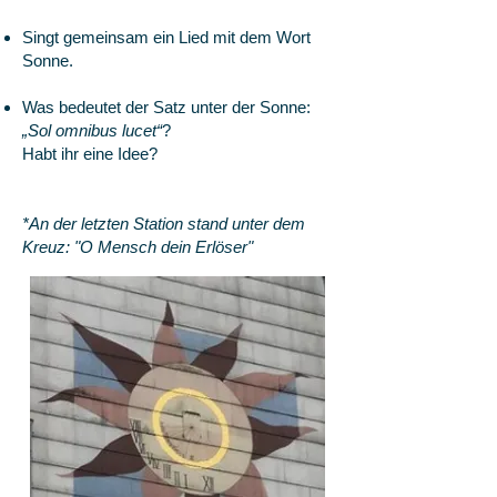
Singt gemeinsam ein Lied mit dem Wort
Sonne.
Was bedeutet der Satz unter der Sonne:
„Sol omnibus lucet“
?
Habt ihr eine Idee?
*An der letzten Station stand unter dem
Kreuz: "O Mensch dein Erlöser"