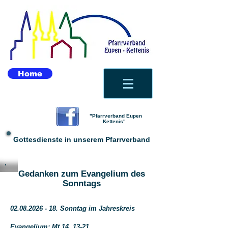
Home
"Pfarrverband Eupen
Kettenis"
Gottesdienste in unserem Pfarrverband
Gedanken zum Evangelium des
Sonntags
02.08.2026 - 18. Sonntag im Jahreskreis
Evangelium: Mt 14, 13-21