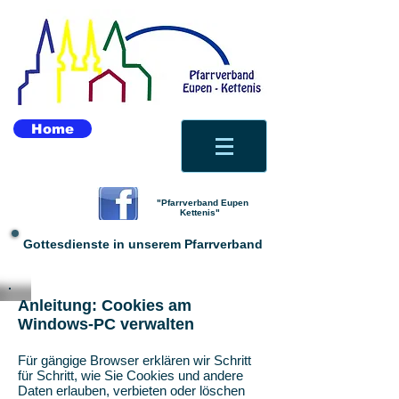
Home
"Pfarrverband Eupen
Kettenis"
Gottesdienste in unserem Pfarrverband
Anleitung: Cookies am
Windows-PC verwalten
Für gängige Browser erklären wir Schritt
für Schritt, wie Sie Cookies und andere
Daten erlauben, verbieten oder löschen