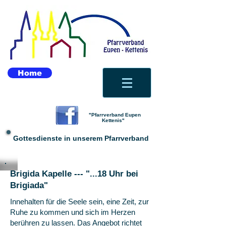
Home
"Pfarrverband Eupen
Kettenis"
Gottesdienste in unserem Pfarrverband
Brigida Kapelle --- "...18 Uhr bei
Brigiada"
Innehalten für die Seele sein, eine Zeit, zur
Ruhe zu kommen und sich im Herzen
berühren zu lassen. Das Angebot richtet