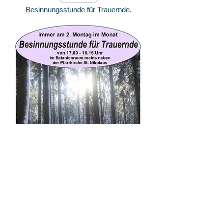
Besinnungsstunde für Trauernde.