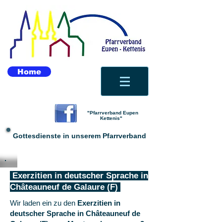
Home
"Pfarrverband Eupen
Kettenis"
Gottesdienste in unserem Pfarrverband
Exerzitien in deutscher Sprache in
Châteauneuf de Galaure (F)
Wir laden ein zu den
Exerzitien in
deutscher Sprache in Châteauneuf de